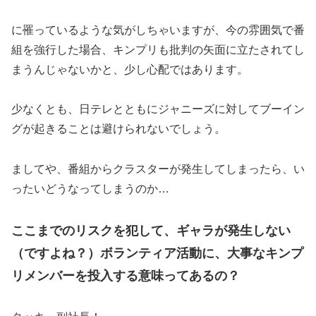
に罹っているような気がしちゃいますが、今の雰囲気で番
組を強行した場合、キンプリも批判の矢面に立たされてし
まうんじゃないかと、少し心配ではあります。
少なくとも、日テレとともにジャニーズに対してブーイン
グが起きることは避けられないでしょう。
ましてや、番組からクラスターが発生してしまったら、い
ったいどうなってしまうのか…
ここまでのリスクを犯して、ギャラが発生しない
（ですよね？）ボランティア活動に、大事なキンプ
リメンバーを投入する意味ってあるの？