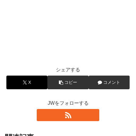
シェアする
X
コピー
コメント
JWをフォローする