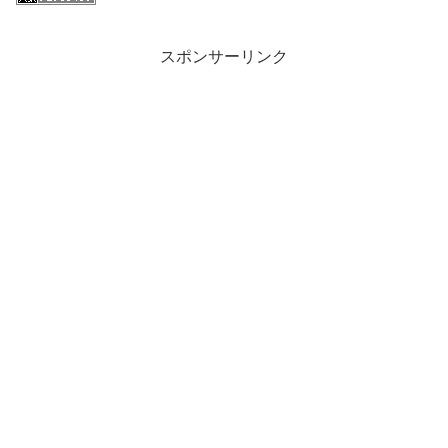
スポンサーリンク