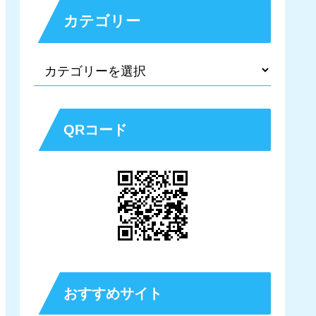
カテゴリー
QRコード
おすすめサイト