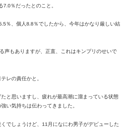
る7.0％だったとのこと。
.5％、個人8.8％でしたから、今年はかなり厳しい結
げる声もありますが、正直、これはキンプリのせいで
日テレの責任かと。
げたと思いますし、疲れが最高潮に溜まっている状態
の強い気持ちは伝わってきました。
くでしょうけど、11月になにわ男子がデビューした