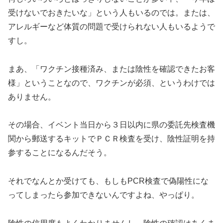
受けないでおきたいな」という人もいるのでは。または、
アレルギーなど体質の問題で受けられない人もいるようで
すし。
まあ、「ワクチン接種済み、または陰性を確認できたお客
様」ということなので、ワクチンが必須、というわけでは
ありません。
その場合、イベント当日から３日以内に県の委託先検査機
関から郵送するキットでＰＣＲ検査を受け、陰性証明を持
参することになるんだそう。
それでなんとか受けても、もしもPCR検査で偽陽性にな
ってしまったら参加できないんですよね、やっぱり。