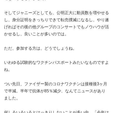
そしてジャニーズとしても、公明正大に動員数を増やせる
し、身分証明をきっちりできて転売撲滅になるし、やり遂
げればその後の他グループのコンサートでもノウハウが活
かせるし、良いことが多いのでは。
ただ、参加する方は、どうでしょうね。
いわゆる試験的なワクチンパスポートみたいなものですよ
ね。
つい先日、ファイザー製のコロナワクチンは接種後3ヶ月
で半減、半年で抗体が85％減少、なんてニュースがあり
ました。
何しろいろいろとはっきりしないことが多い中、「今年は