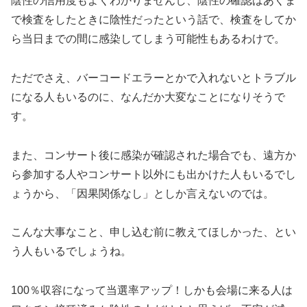
陰性の信用度もよくわかりませんし、陰性の確認はあくま
で検査をしたときに陰性だったという話で、検査をしてか
ら当日までの間に感染してしまう可能性もあるわけで。
ただでさえ、バーコードエラーとかで入れないとトラブル
になる人もいるのに、なんだか大変なことになりそうで
す。
また、コンサート後に感染が確認された場合でも、遠方か
ら参加する人やコンサート以外にも出かけた人もいるでし
ょうから、「因果関係なし」としか言えないのでは。
こんな大事なこと、申し込む前に教えてほしかった、とい
う人もいるでしょうね。
100％収容になって当選率アップ！しかも会場に来る人は