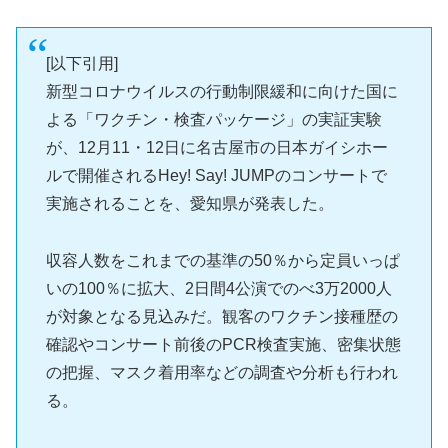
[以下引用]
新型コロナウイルスの行動制限緩和に向けた国に
よる「ワクチン・検査パッケージ」の実証実験
が、12月11・12日に名古屋市の日本ガイシホー
ルで開催されるHey! Say! JUMPのコンサートで
実施されることを、愛知県が発表した。
収容人数をこれまでの基準の50％から定員いっぱ
いの100％に拡大、2日間4公演でのべ3万2000人
が対象となる見込みだ。観客のワクチン接種歴の
確認やコンサート前後のPCR検査実施、密集状態
の把握、マスク着用率などの調査や分析も行われ
る。