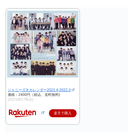
ジャニーズJr.カレンダー2021.4-2022.3
価格：2400円（税込、送料無料)
(2021/8/17時点)
楽天で購入