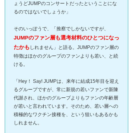
ょうどJUMPのコンサートだったということにな
るのではないでしょうか」
そのいっぽうで、「推察でしかないですが、
JUMPのファン層も選考材料のひとつになっ
たかも
しれません」と語る。JUMPのファン層の
特徴はほかのグループのファンよりも若い、と続
ける。
「Hey！ Say! JUMPは、来年に結成15年目を迎え
るグループですが、常に新規の若いファンで新陳
代謝され、ほかのグループよりもファンの年齢層
が若いと言われています。そのため、若い層への
積極的なワクチン接種を、という狙いもあるかも
しれません。