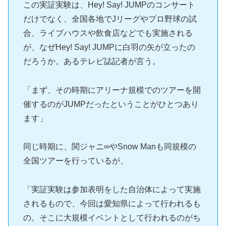
この実証実験は、Hey! Say! JUMPのコンサート
だけでなく、全国各地でJリーグやプロ野球の試
合、ライブハウスや飲食店などでも実施される
が、なぜHey! Say! JUMPに白羽の矢が立ったの
だろうか。あるテレビ誌記者が言う。
「まず、その時期にアリーナ規模でのツアーを開
催するのがJUMPだったということがひとつあり
ます」
同じ時期に、関ジャニ∞やSnow Manも同規模の
全国ツアーを行っているが、
「実証実験は参加表明をした自治体によって実施
されるもので、今回は愛知県によって行われるも
の。そこに大規模イベントとして行われるのがち