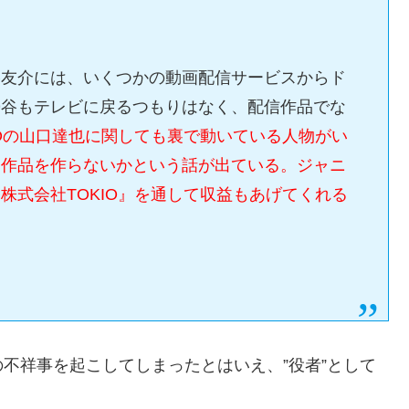
谷友介には、いくつかの動画配信サービスからド
勢谷もテレビに戻るつもりはなく、配信作品でな
IOの山口達也に関しても裏で動いている人物がい
ー作品を作らないかという話が出ている。ジャニ
株式会社TOKIO』を通して収益もあげてくれる
不祥事を起こしてしまったとはいえ、”役者”として
。