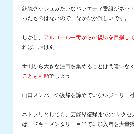
鉄腕ダッシュみたいなバラエティ番組がネッ
ったものはないので、なかなか難しいです。
しかし、
アルコール中毒からの復帰を目指して
れば、話は別。
世間から大きな注目を集めることは間違いな
ことも可能
でしょう。
山口メンバーの復帰を諦めていないジュリー
ネトフリとしても、芸能界復帰までの”サクセ
ば、ドキュメンタリー目当てに加入者を大量