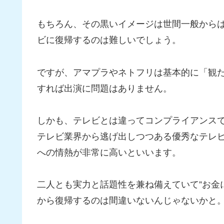
もちろん、その黒いイメージは世間一般から
ビに復帰するのは難しいでしょう。
ですが、アマプラやネトフリは基本的に「観た
すれば出演に問題はありません。
しかも、テレビとは違ってコンプライアンス
テレビ業界から逃げ出しつつある優秀なテレ
への情熱が非常に高いといいます。
二人とも実力と話題性を兼ね備えていて”お金
から復帰するのは間違いないんじゃないかと