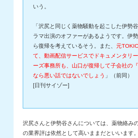
いう。
「沢尻と同じく薬物騒動を起こした伊勢
ラマ出演のオファーがあるようです。伊
ら復帰を考えているそう。また、
元TOK
て、動画配信サービスでドキュメンタリ
ーズ事務所も、山口が復帰して子会社の『
なら悪い話ではないでしょう
」（前同）
[日刊サイゾー]
沢尻さんと伊勢谷さんについては、薬物絡みの
の業界評は依然として高いままだといいます