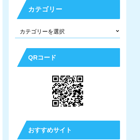
カテゴリー
QRコード
おすすめサイト