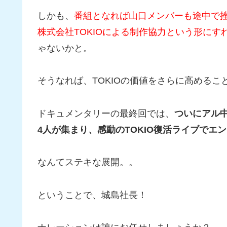
しかも、
番組となれば山口メンバーも途中で
株式会社TOKIOによる制作協力という形に
ゃないかと。
そうなれば、TOKIOの価値をさらに高めるこ
ドキュメンタリーの最終回では、
ついにアル
4人が集まり、感動のTOKIO復活ライブでエ
なんてステキな展開。。
ということで、城島社長！