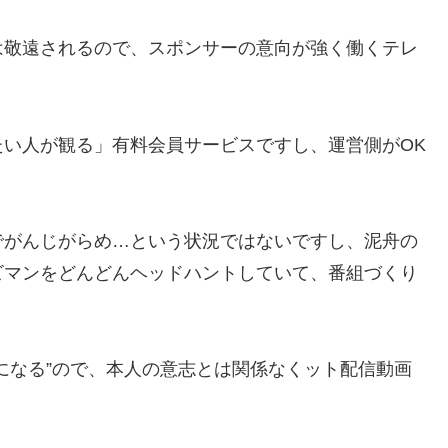
は敬遠されるので、スポンサーの意向が強く働くテレ
い人が観る」有料会員サービスですし、運営側がOK
でがんじがらめ…という状況ではないですし、泥舟の
ビマンをどんどんヘッドハントしていて、番組づくり
になる”ので、本人の意志とは関係なくット配信動画
。