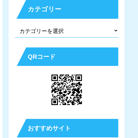
カテゴリー
QRコード
おすすめサイト