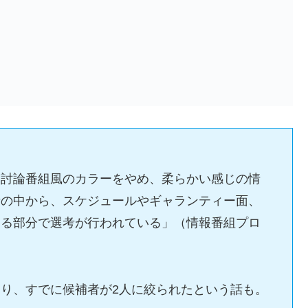
た討論番組風のカラーをやめ、柔らかい感じの情
者の中から、スケジュールやギャランティー面、
ゆる部分で選考が行われている」（情報番組プロ
り、すでに候補者が2人に絞られたという話も。