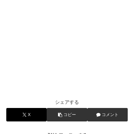
シェアする
X
コピー
コメント