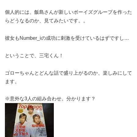
個人的には、飯島さんが新しいボーイズグループを作った
らどうなるのか、見てみたいです。。
彼女もNumber_iの成功に刺激を受けているはずですし…
ということで、三宅くん！
ゴローちゃんとどんな話で盛り上がるのか、楽しみにして
ます。
※意外な3人の組み合わせ。分かります？