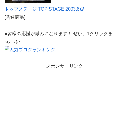
トップステージ TOP STAGE 2003.6
[関連商品]
■皆様の応援が励みになります！ ぜひ、1クリックを…
<(｡_｡)>
スポンサーリンク