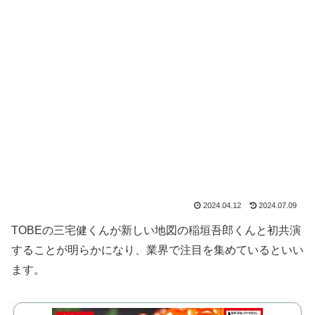
2024.04.12
2024.07.09
TOBEの三宅健くんが新しい地図の稲垣吾郎くんと初共演
することが明らかになり、業界で注目を集めているといい
ます。