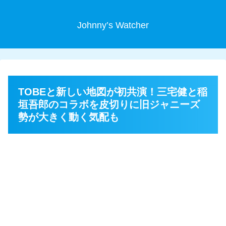
Johnny’s Watcher
TOBEと新しい地図が初共演！三宅健と稲
垣吾郎のコラボを皮切りに旧ジャニーズ
勢が大きく動く気配も