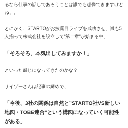
るなら仕事の話しであろうことは誰でも想像できますけど
ね。。
とにかく、STARTOがお披露目ライブを成功させ、嵐も5
人揃って株式会社を設立して”第二章”が始まる中、
「そろそろ、本気出してみますか！」
といった感じになってきたのかな？
サイゾーさんは記事の締めで、
「今後、3社の関係は自然と”STARTO社VS新しい
地図・TOBE連合”という構図になっていく可能性
がある」