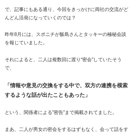
で、記事にもある通り、今回をきっかけに両社の交流がど
んどん活発になっていくのでは？
昨年8月には、スポニチが飯島さんとタッキーの極秘会談
を報じていました。
それによると、二人は複数回に渡り“密会”していたそう
で、
「情報や意見の交換をする中で、双方の連携を模索
するような話が出たこともあった」
という、関係者による”密告”まで掲載されてました。
まあ、二人が男女の密会をするはずもなく、会って話をす