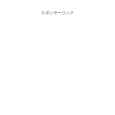
スポンサーリンク