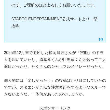
ので、ご理解のほどよろしくお願いいたします。
STARTO ENTERTAINMENT公式サイトより一部
抜粋
2025年12月末で退所した松岡昌宏さんが『宙船』のドラ
ムを叩いていたり、原嘉孝くんが目黒蓮くんと歌って二人
涙目だったり、たくさんのシャッフルメドレーだったり。
個人的には「楽しかった！」の投稿ばかり目にしていたの
ですが、スタエンがこんな注意喚起をするようなスルーで
きないような、一体何があったのでしょうか。
スポンサーリンク