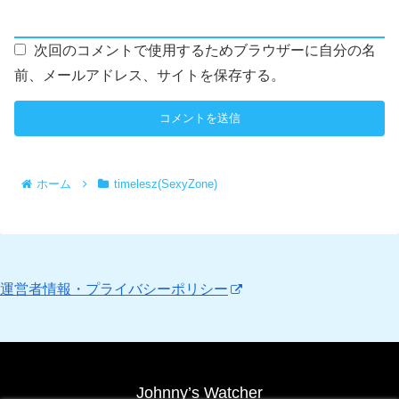
次回のコメントで使用するためブラウザーに自分の名
前、メールアドレス、サイトを保存する。
ホーム
timelesz(SexyZone)
運営者情報・プライバシーポリシー
Johnny’s Watcher