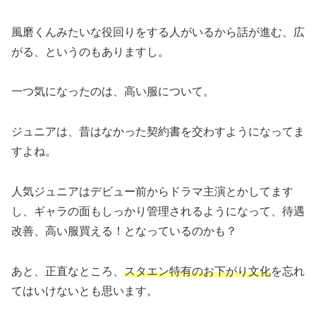
風磨くんみたいな役回りをする人がいるから話が進む、広
がる、というのもありますし。
一つ気になったのは、高い服について。
ジュニアは、昔はなかった契約書を交わすようになってま
すよね。
人気ジュニアはデビュー前からドラマ主演とかしてます
し、ギャラの面もしっかり管理されるようになって、待遇
改善、高い服買える！となっているのかも？
あと、正直なところ、
スタエン特有のお下がり文化
を忘れ
てはいけないとも思います。