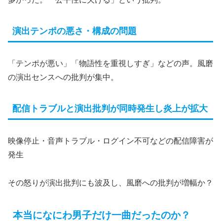
演出テンポの悪さ・構成の問題
「テンポが悪い」「物語性を重視しすぎ」などの声。風磨
の演出センスへの批判が集中。
配信トラブルと演出批判が同時発生し炎上が拡大
映像停止・音声トラブル・ログイン不可などの配信障害が
発生
その怒りが演出批判にも波及し、風磨への批判が増幅か？
本当になにわ男子だけ一曲だったのか？