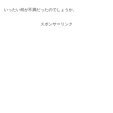
いったい何が不満だったのでしょうか。
スポンサーリンク