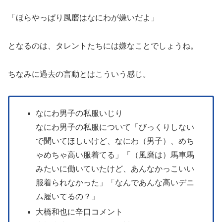
「ほらやっぱり風磨はなにわが嫌いだよ」
となるのは、タレントたちには嫌なことでしょうね。
ちなみに過去の言動とはこういう感じ。
なにわ男子の私服いじり
なにわ男子の私服について「びっくりしない
で聞いてほしいけど、なにわ（男子）、めち
ゃめちゃ高い服着てる」「（風磨は）馬車馬
みたいに働いていたけど、あんなかっこいい
服着られなかった」「なんであんな高いデニ
ム履いてるの？」
大橋和也に辛口コメント