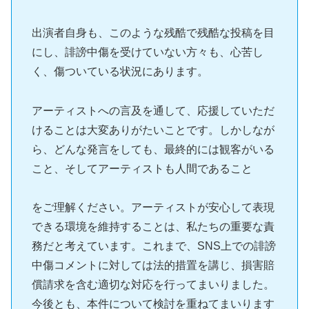
出演者自身も、このような残酷で残酷な投稿を目
にし、誹謗中傷を受けていない方々も、心苦し
く、傷ついている状況にあります。
アーティストへの言及を通して、応援していただ
けることは大変ありがたいことです。しかしなが
ら、どんな発言をしても、最終的には観客がいる
こと、そしてアーティストも人間であること
をご理解ください。アーティストが安心して表現
できる環境を維持することは、私たちの重要な責
務だと考えています。これまで、SNS上での誹謗
中傷コメントに対しては法的措置を講じ、損害賠
償請求を含む適切な対応を行ってまいりました。
今後とも、本件について検討を重ねてまいります