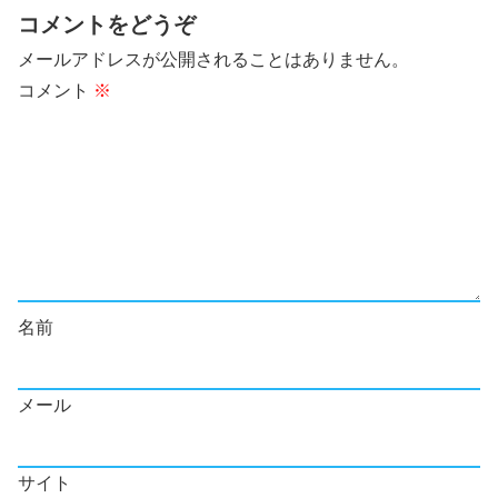
コメントをどうぞ
メールアドレスが公開されることはありません。
コメント
※
名前
メール
サイト