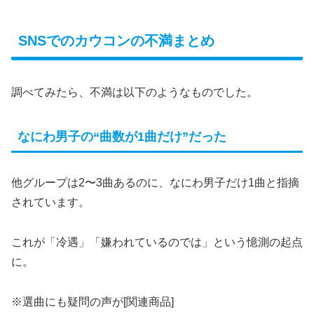
SNSでのカウコンの不満まとめ
調べてみたら、不満は以下のようなものでした。
なにわ男子の“曲数が1曲だけ”だった
他グループは2〜3曲あるのに、なにわ男子だけ1曲と指摘
されています。
これが「冷遇」「嫌われているのでは」という憶測の起点
に。
※選曲にも疑問の声が[関連商品]