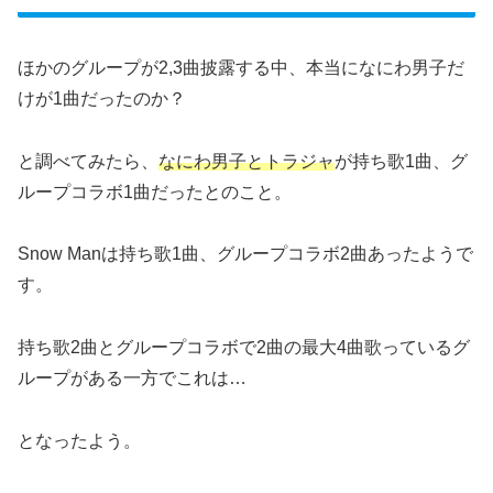
ほかのグループが2,3曲披露する中、本当になにわ男子だ
けが1曲だったのか？
と調べてみたら、
なにわ男子とトラジャ
が持ち歌1曲、グ
ループコラボ1曲だったとのこと。
Snow Manは持ち歌1曲、グループコラボ2曲あったようで
す。
持ち歌2曲とグループコラボで2曲の最大4曲歌っているグ
ループがある一方でこれは…
となったよう。