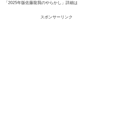
「2025年版佐藤龍我のやらかし」詳細は
スポンサーリンク