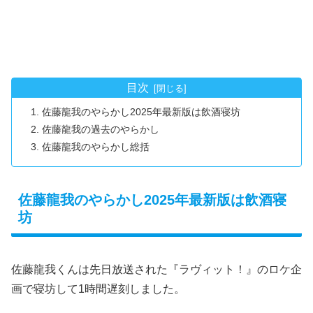
目次
佐藤龍我のやらかし2025年最新版は飲酒寝坊
佐藤龍我の過去のやらかし
佐藤龍我のやらかし総括
佐藤龍我のやらかし2025年最新版は飲酒寝
坊
佐藤龍我くんは先日放送された『ラヴィット！』のロケ企
画で寝坊して1時間遅刻しました。