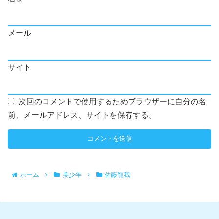
メール
サイト
次回のコメントで使用するためブラウザーに自分の名
前、メールアドレス、サイトを保存する。
ホーム
美少年
佐藤龍我