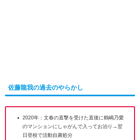
佐藤龍我の過去のやらかし
2020年：文春の直撃を受けた直後に鶴嶋乃愛
のマンションにしゃがんで入ってお泊り→翌
日登校で活動自粛処分