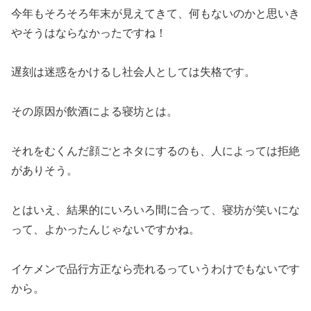
今年もそろそろ年末が見えてきて、何もないのかと思いき
やそうはならなかったですね！
遅刻は迷惑をかけるし社会人としては失格です。
その原因が飲酒による寝坊とは。
それをむくんだ顔ごとネタにするのも、人によっては拒絶
がありそう。
とはいえ、結果的にいろいろ間に合って、寝坊が笑いにな
って、よかったんじゃないですかね。
イケメンで品行方正なら売れるっていうわけでもないです
から。