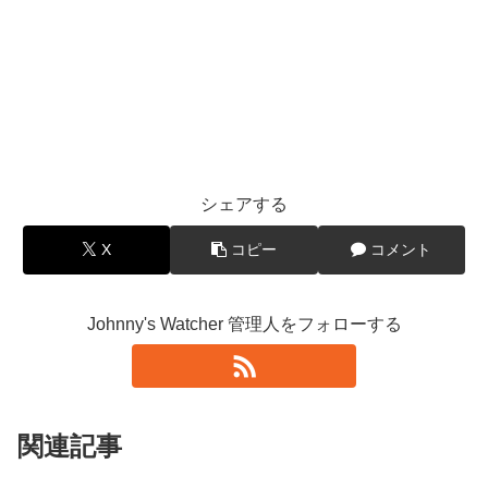
シェアする
X
コピー
コメント
Johnny's Watcher 管理人をフォローする
関連記事