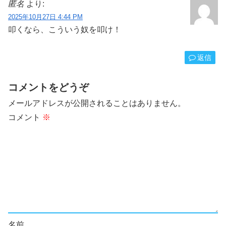
匿名
より:
2025年10月27日 4:44 PM
叩くなら、こういう奴を叩け！
返信
コメントをどうぞ
メールアドレスが公開されることはありません。
コメント
※
名前