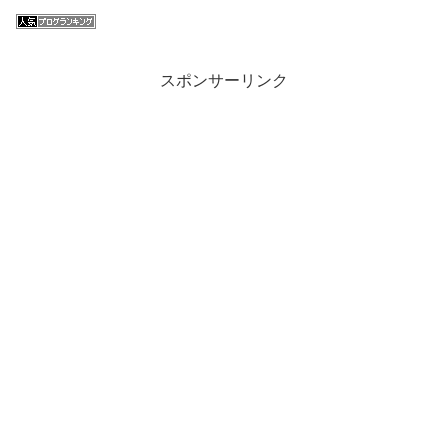
スポンサーリンク