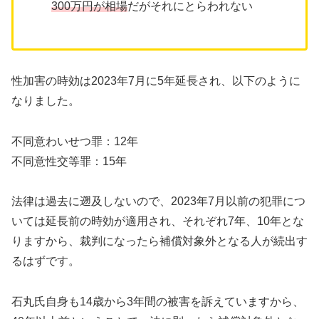
300万円が相場
だがそれにとらわれない
性加害の時効は2023年7月に5年延長され、以下のように
なりました。
不同意わいせつ罪：12年
不同意性交等罪：15年
法律は過去に遡及しないので、2023年7月以前の犯罪につ
いては延長前の時効が適用され、それぞれ7年、10年とな
りますから、裁判になったら補償対象外となる人が続出す
るはずです。
石丸氏自身も14歳から3年間の被害を訴えていますから、