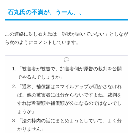
石丸氏の不満が、うーん、、
この連絡に対し石丸氏は「訴状が届いていない」としなが
ら次のようにコメントしています。
「被害者が被告で、加害者側が原告の裁判を公開
でやるんでしょうか」
「通常、補償額はスマイルアップが明かさなけれ
ば、他の被害者には分からないですよね。裁判を
すれば希望額や補償額が公になるのではないでし
ょうか」
「法の枠内の話にまとめようとしていて、よく分
かりません」