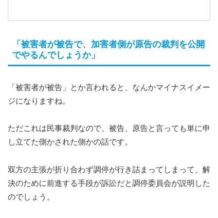
「被害者が被告で、加害者側が原告の裁判を公開
でやるんでしょうか」
「被害者が被告」とか言われると、なんかマイナスイメー
ジになりますね。
ただこれは民事裁判なので、被告、原告と言っても単に申
し立てた側かされた側かの話です。
双方の主張が折り合わず調停が行き詰まってしまって、解
決のために前進する手段が訴訟だと調停委員会が説明した
のでしょう。