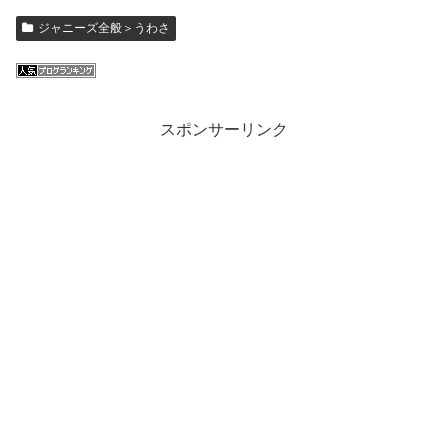
ジャニーズ全般＞うわさ
スポンサーリンク