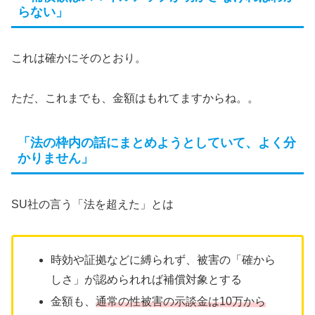
らない」
これは確かにそのとおり。
ただ、これまでも、金額はもれてますからね。。
「法の枠内の話にまとめようとしていて、よく分
かりません」
SU社の言う「法を超えた」とは
時効や証拠などに縛られず、被害の「確から
しさ」が認められれば補償対象とする
金額も、
通常の性被害の示談金は10万から