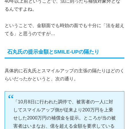
40年以上前ということで、法に則ったら補償対象外とな
るんですよね。
ということで、金額面でも時効の面でも十分に「法を超え
てる」と思うのですが…
石丸氏の提示金額とSMILE-UPの隔たり
具体的に石丸氏とスマイルアップの主張の隔たりはどのく
らいだったかというと、次の通り。
「10月8日に行われた調停で、被害者の一人に対
してスマイルアップ側が従来より200万円を上乗
せした2000万円の補償金を提示。ところが当の被
害者はいまなお、億を超える金額を要求している