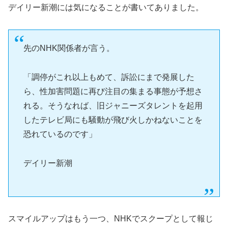
デイリー新潮には気になることが書いてありました。
先のNHK関係者が言う。
「調停がこれ以上もめて、訴訟にまで発展した
ら、性加害問題に再び注目の集まる事態が予想さ
れる。そうなれば、旧ジャニーズタレントを起用
したテレビ局にも騒動が飛び火しかねないことを
恐れているのです」
デイリー新潮
スマイルアップはもう一つ、NHKでスクープとして報じ