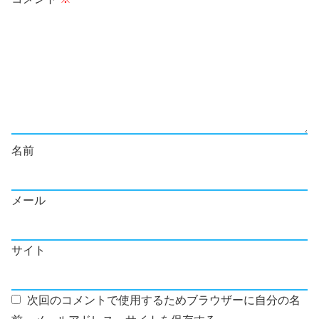
名前
メール
サイト
次回のコメントで使用するためブラウザーに自分の名