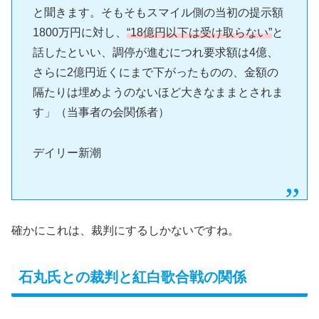
と聞きます。そもそもスマイル側の当初の提示額
1800万円に対し、
“18億円以下は受け取らない”
と
話したといい、調停が進むにつれ要求額は4億、
さらに2億円近くにまで下がったものの、金額の
隔たりは埋めようのないほど大きなままとされま
す」（当事者の会関係者）
デイリー新潮
確かにこれは、裁判にするしかないですね。
石丸氏との裁判と紅白歌合戦の関係