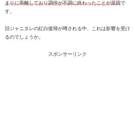
まりに乖離しており調停が不調に終わったことが原因
で
す。
旧ジャニタレの紅白復帰が噂される中、これは影響を受け
るのでしょうか。
スポンサーリンク