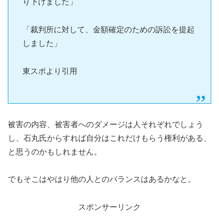
り下げました」
「裁判所に対して、金額確定のための訴訟を提起
しました」
東スポより引用
被害の内容、被害者へのダメージは人それぞれでしょう
し、石丸氏からすれば自分はこれだけもらう権利がある、
と思うのかもしれません。
でもそこはやはり他の人とのバランスはあるかなと。
スポンサーリンク