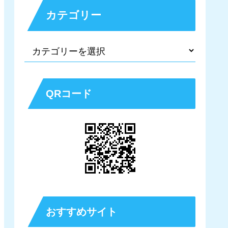
カテゴリー
QRコード
おすすめサイト