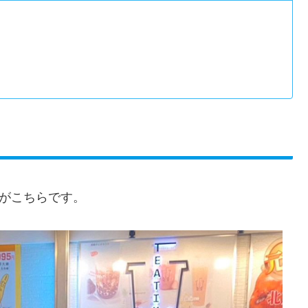
像がこちらです。