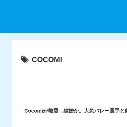
COCOMI
Cocomiが熱愛→結婚か。人気バレー選手