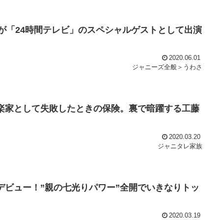
kiが「24時間テレビ」のスペシャルゲストとして出演
2020.06.01
ジャニーズ全般＞うわさ
音楽家として失敗したときの保険。裏で暗躍する工藤
2020.03.20
ジャニタレ家族
界デビュー！”親の七光りパワー”全開でいきなりトッ
2020.03.19