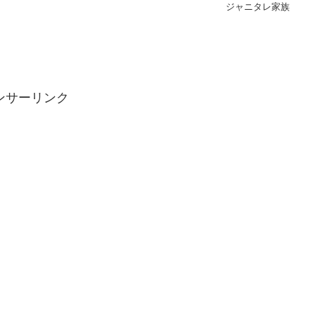
ジャニタレ家族
ンサーリンク