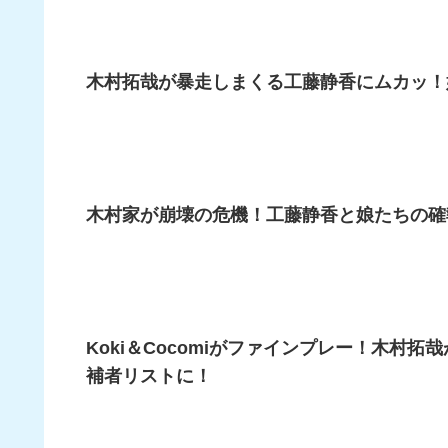
木村拓哉が暴走しまくる工藤静香にムカッ！
木村家が崩壊の危機！工藤静香と娘たちの確
Koki＆Cocomiがファインプレー！木村
補者リストに！