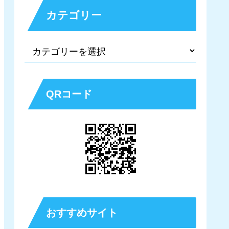
カテゴリー
QRコード
おすすめサイト