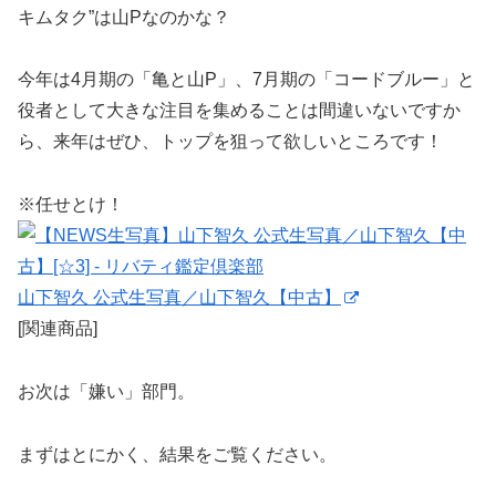
キムタク”は山Pなのかな？
今年は4月期の「亀と山P」、7月期の「コードブルー」と
役者として大きな注目を集めることは間違いないですか
ら、来年はぜひ、トップを狙って欲しいところです！
※任せとけ！
山下智久 公式生写真／山下智久【中古】
[関連商品]
お次は「嫌い」部門。
まずはとにかく、結果をご覧ください。