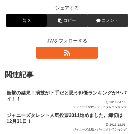
シェアする
X
コピー
コメント
JWをフォローする
関連記事
衝撃の結果！演技が下手だと思う俳優ランキングがヤバ
イ！！
2016.04.18
ジャニーズ全般＞ジャニタレランキング
ジャニーズタレント人気投票2011始めました。締切は
12月31日！
2011.12.03
ジャニーズ全般＞ジャニタレランキング