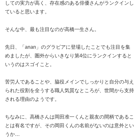
しての実力が高く、存在感のある俳優さんがランクインし
ていると思います。
そんな中、最も注目なのが高橋一生さん。
先日、「anan」のグラビアに登場したことでも注目を集
めましたが、圏外からいきなり第4位にランクインすると
いうのはスゴイこと。
苦労人であることや、脇役メインでしっかりと自分の与え
られた役割を全うする職人気質なところが、世間から支持
される理由のようです。
ちなみに、高橋さんは岡田准一くんと親友の間柄であるこ
とは有名ですが、その岡田くんの名前がないのは意外とい
うか…