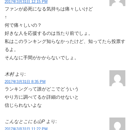
2017年3月31日 12:15 PM
ファンが必死になる気持ちは痛々しいけど
↑
何で痛々しいの？
好きな人を応援するのは当たり前でしょ。
私はこのランキング知らなかったけど、知ってたら投票す
るよ。
そんなに手間がかからないでしょ。
木村
より:
2017年3月31日 8:35 PM
ランキングって誰がどこでどういう
やり方に調べてるか詳細のせないと
信じられないよな
こんなとこにも山P
より:
2017年3月31日 11:22 PM