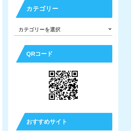
カテゴリー
QRコード
おすすめサイト