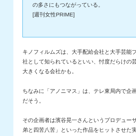
の多さにもつながっている。
[週刊女性PRIME]
キノフィルムズは、大手配給会社と大手芸能
社として知られているといい、忖度だらけの
大きくなる会社かも。
ちなみに「アノニマス」は、テレ東局内で企画
だそう。
その企画者は濱谷晃一さんというプロデュー
弟と四苦八苦」といった作品をヒットさせた