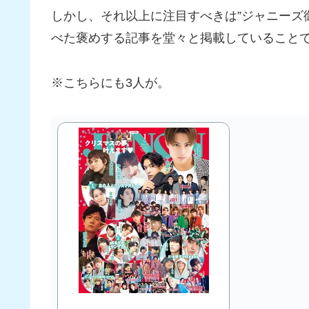
しかし、それ以上に注目すべきは”ジャニーズ
べた褒めする記事を堂々と掲載していること
※こちらにも3人が。