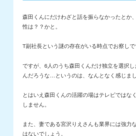
森田くんにだけわざと話を振らなかったとか
性は？？かと。
T副社長という謎の存在がいる時点でお察しで
ですが、6人のうち森田くんだけ独立を選択
んだろうな…というのは、なんとなく感じま
とはいえ森田くんの活躍の場はテレビではな
しません。
また、妻である宮沢りえさんも業界には強力
はないでしょう。