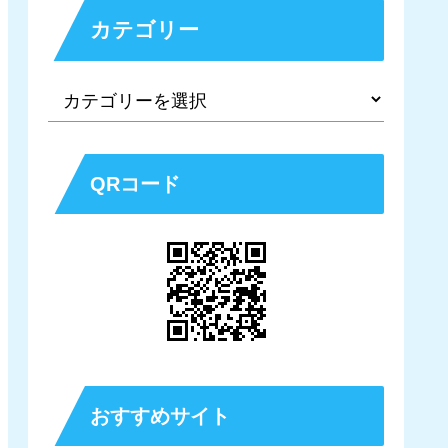
カテゴリー
QRコード
おすすめサイト