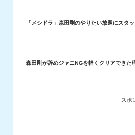
「メシドラ」森田剛のやりたい放題にスタッ
森田剛が辞めジャニNGを軽くクリアできた
スポ