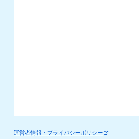
運営者情報・プライバシーポリシー