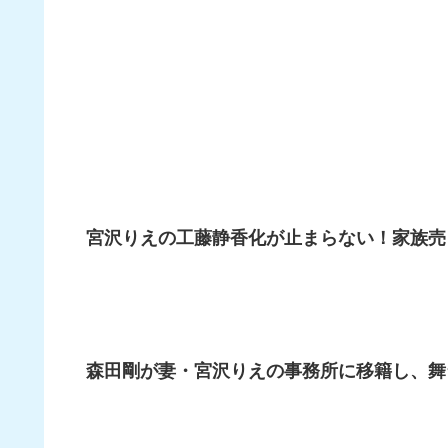
宮沢りえの工藤静香化が止まらない！家族売
森田剛が妻・宮沢りえの事務所に移籍し、舞