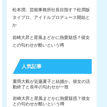
松本潤、芸能事務所社長目指す？松潤版
タイプロ、アイドルプロデュース開始と
か
岩崎大昇と星風まどかに熱愛疑惑？彼女
との匂わせが酷いという噂
人気記事
重岡大毅が近藤夏子と結婚か。彼女の活
動終了と長年の匂わせが一致
岩崎大昇と星風まどかに熱愛疑惑？彼女
との匂わせが酷いという噂