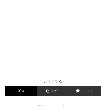
シェアする
X
コピー
コメント