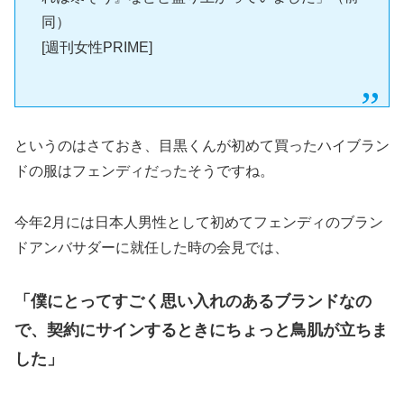
同）
[週刊女性PRIME]
というのはさておき、目黒くんが初めて買ったハイブラン
ドの服はフェンディだったそうですね。
今年2月には日本人男性として初めてフェンディのブラン
ドアンバサダーに就任した時の会見では、
「僕にとってすごく思い入れのあるブランドなの
で、契約にサインするときにちょっと鳥肌が立ちま
した」