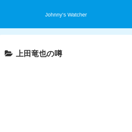
Johnny’s Watcher
上田竜也の噂