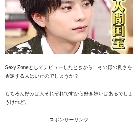
Sexy Zoneとしてデビューしたときから、その顔の良さを
否定する人はいたのでしょうか？
もちろん好みは人それぞれですから好き嫌いはあるでしょ
うけれど。
スポンサーリンク