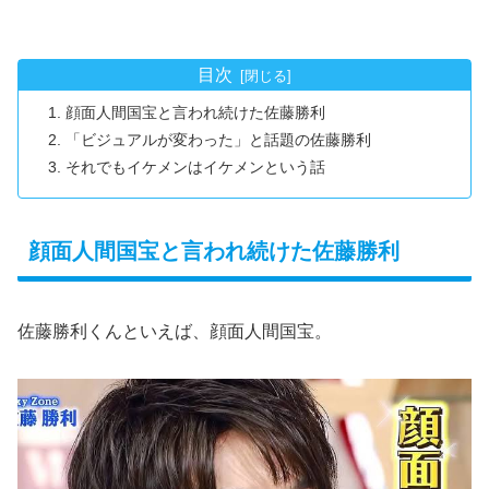
目次
顔面人間国宝と言われ続けた佐藤勝利
「ビジュアルが変わった」と話題の佐藤勝利
それでもイケメンはイケメンという話
顔面人間国宝と言われ続けた佐藤勝利
佐藤勝利くんといえば、顔面人間国宝。