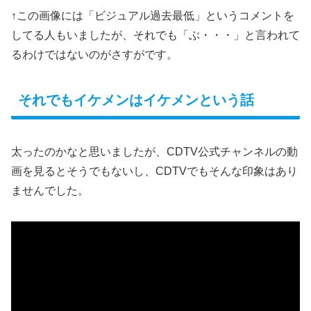
↑この画像には「ビジュアル過去最低」というコメントを
してる人もいましたが、それでも「ぶ・・・」と言われて
るわけではないのがさすがです。
それでもイケメンはイケメンという話
太ったのかなと思いましたが、CDTV公式チャンネルの動
画を見るとそうでもないし、CDTVでもそんな印象はあり
ませんでした。