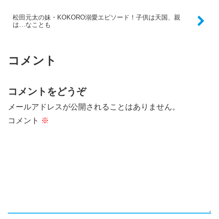
松田元太の妹・KOKORO溺愛エピソード！子供は天国、親
は…なことも
コメント
コメントをどうぞ
メールアドレスが公開されることはありません。
コメント
※