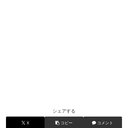
シェアする
X
コピー
コメント