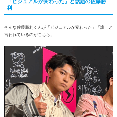
「ビジュアルが変わった」と話題の佐藤勝
利
そんな佐藤勝利くんが「ビジュアルが変わった」「誰」と
言われているのがこちら。