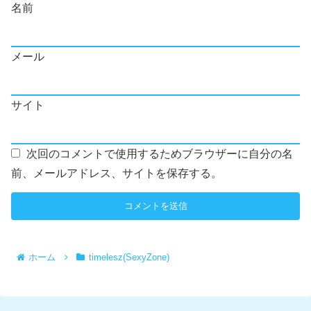
名前
メール
サイト
次回のコメントで使用するためブラウザーに自分の名
前、メールアドレス、サイトを保存する。
ホーム
timelesz(SexyZone)