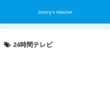
Johnny’s Watcher
24時間テレビ