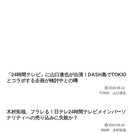
「24時間テレビ」に山口達也が出演！DASH島でTOKIO
とコラボする企画が検討中との噂
2024.06.12
TOKIO
山口達也
木村拓哉、フラレる！日テレ24時間テレビメインパーソ
ナリティへの売り込みに失敗か？
2024.05.26
SMAP
木村拓哉